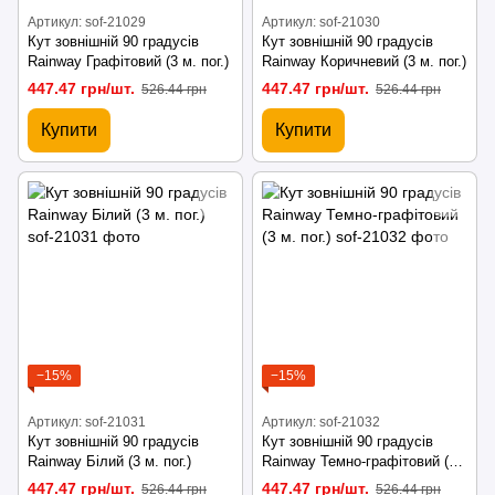
Артикул: sof-21029
Артикул: sof-21030
Кут зовнішній 90 градусів
Кут зовнішній 90 градусів
Rainway Графітовий (3 м. пог.)
Rainway Коричневий (3 м. пог.)
447.47 грн/шт.
447.47 грн/шт.
526.44 грн
526.44 грн
Купити
Купити
−15%
−15%
Артикул: sof-21031
Артикул: sof-21032
Кут зовнішній 90 градусів
Кут зовнішній 90 градусів
Rainway Білий (3 м. пог.)
Rainway Темно-графітовий (3
м. пог.)
447.47 грн/шт.
447.47 грн/шт.
526.44 грн
526.44 грн