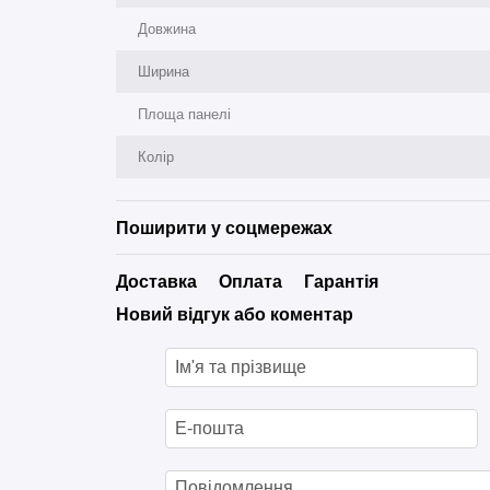
Довжина
Ширина
Площа панелі
Колір
Поширити у соцмережах
Доставка
Оплата
Гарантія
Новий відгук або коментар