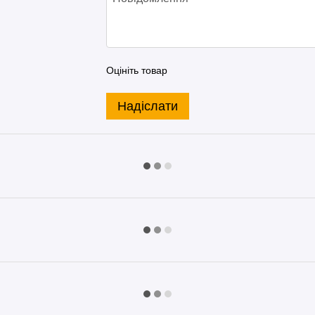
Оцініть товар
Надіслати