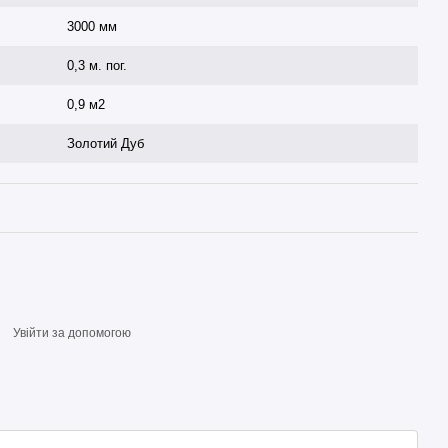
3000 мм
0,3 м. пог.
0,9 м2
Золотий Дуб
Увійти за допомогою