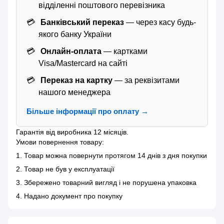
відділенні поштового перевізника
Банківський переказ
— через касу будь-
якого банку України
Онлайн-оплата
— картками
Visa/Mastercard на сайті
Переказ на картку
— за реквізитами
нашого менеджера
Більше інформації про оплату →
Гарантія від виробника 12 місяців.
Умови повернення товару:
1. Товар можна повернути протягом 14 днів з дня покупки
2. Товар не був у експлуатації
3. Збережено товарний вигляд і не порушена упаковка
4. Надано документ про покупку