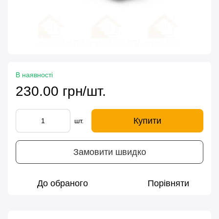
В наявності
230.00 грн/шт.
Купити
шт.
Замовити швидко
До обраного
Порівняти