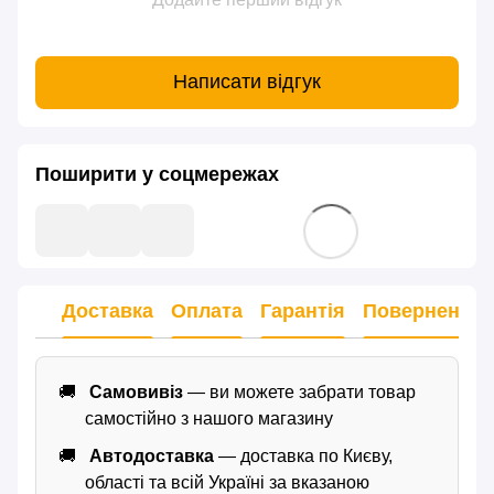
Написати відгук
Поширити у соцмережах
Доставка
Оплата
Гарантія
Повернення
Самовивіз
— ви можете забрати товар
самостійно з нашого магазину
Автодоставка
— доставка по Києву,
області та всій Україні за вказаною