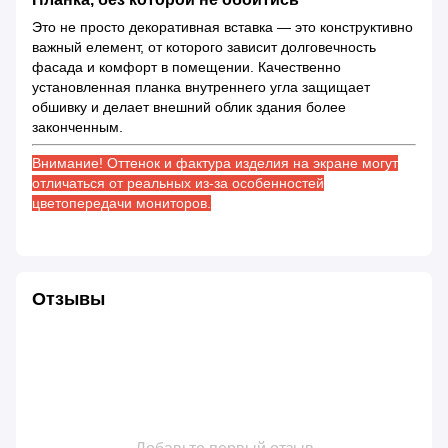
Это не просто декоративная вставка — это конструктивно
важный елемент, от которого зависит долговечность
фасада и комфорт в помещении. Качественно
установленная планка внутреннего угла защищает
обшивку и делает внешний облик здания более
законченным.
Внимание! Оттенок и фактура изделия на экране могут
отличаться от реальных из-за особенностей
цветопередачи мониторов.
Отзывы