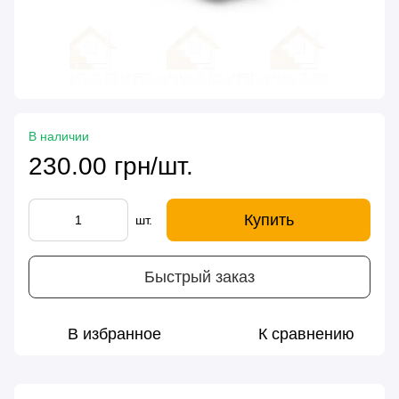
В наличии
230.00 грн/шт.
Купить
шт.
Быстрый заказ
В избранное
К сравнению