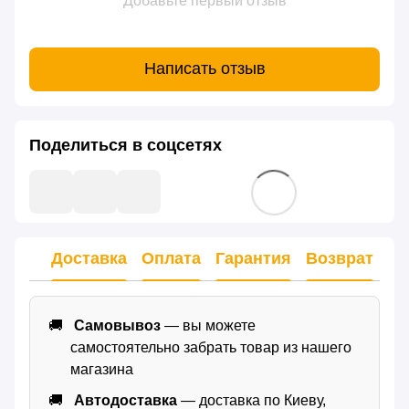
Добавьте первый отзыв
Написать отзыв
Поделиться в соцсетях
Доставка
Оплата
Гарантия
Возврат
Самовывоз
— вы можете
самостоятельно забрать товар из нашего
магазина
Автодоставка
— доставка по Киеву,