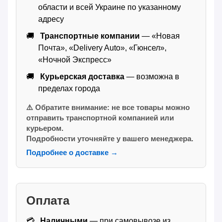
области и всей Украине по указанному
адресу
Транспортные компании
— «Новая
Почта», «Delivery Auto», «Гюнсел»,
«Ночной Экспресс»
Курьерская доставка
— возможна в
пределах города
⚠️ Обратите внимание: не все товары можно
отправить транспортной компанией или
курьером.
Подробности уточняйте у вашего менеджера.
Подробнее о доставке →
Оплата
Наличными
— при самовывозе из