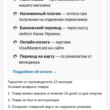
нашего магазина
Наложенный платеж
— оплата при
получении на отделении перевозчика
Банковский перевод
— через кассу
любого банка Украины
Онлайн-оплата
— картами
Visa/Mastercard на сайте
Перевод на карту
— по реквизитам от
менеджера
Подробнее об оплате →
Гарантия от производителя 12 месяцев
Условия возврата товара:
1. Товар можно вернуть в течение 14 дней со дня покупки
2. Товар не был в эксплуатации
3. Сохранен товарный вид и не нарушена упаковка