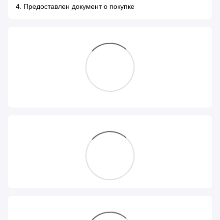
4. Предоставлен документ о покупке