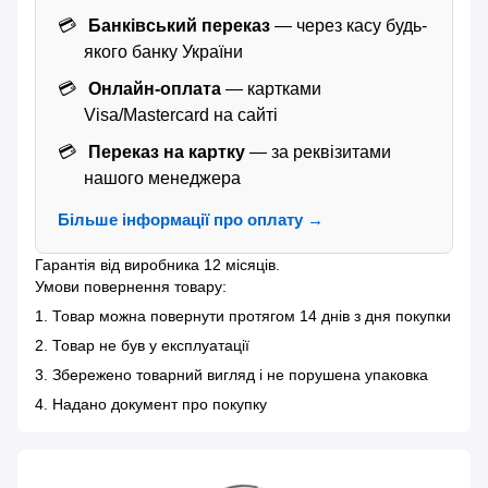
Банківський переказ
— через касу будь-
якого банку України
Онлайн-оплата
— картками
Visa/Mastercard на сайті
Переказ на картку
— за реквізитами
нашого менеджера
Більше інформації про оплату →
Гарантія від виробника 12 місяців.
Умови повернення товару:
1. Товар можна повернути протягом 14 днів з дня покупки
2. Товар не був у експлуатації
3. Збережено товарний вигляд і не порушена упаковка
4. Надано документ про покупку