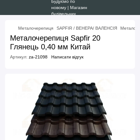
Металочерепиця
SAPFIR / ВЕНЕРА/ ВАЛЕНСІЯ
Металоче
Металочерепиця Sapfir 20
Глянець 0,40 мм Китай
Артикул:
za-21098
Написати відгук