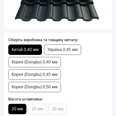
Оберіть виробника та товщину металу:
Китай 0,40 мм
Україна 0,45 мм
Корея (Dongbu) 0,40 мм
Корея (Dongbu) 0,45 мм
Корея (Dongbu) 0,50 мм
Висота штамповки:
20 мм
25 мм
30 мм