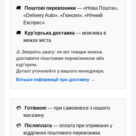
Поштові перевізники
— «Нова Пошта»,
«Delivery Auto», «Гюнсел», «Нічний
Експрес»
Кур’єрська доставка
— можлива в
межах міста
⚠️ Зверніть увагу: не всі товари можна
доставити поштовим перевізником або
кур’єром.
Деталі уточнюйте у вашого менеджера.
Більше інформації про доставку →
Готівкою
— при самовивозі з нашого
магазину
Післяплата
— оплата при отриманні у
відділенні поштового перевізника