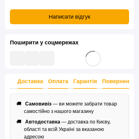
Написати відгук
Поширити у соцмережах
Доставка
Оплата
Гарантія
Повернення
Самовивіз
— ви можете забрати товар
самостійно з нашого магазину
Автодоставка
— доставка по Києву,
області та всій Україні за вказаною
адресою