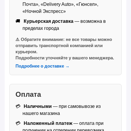
Почта», «Delivery Auto», «Гюнсел»,
«Ночной Экспресс»
Курьерская доставка
— возможна в
пределах города
⚠️ Обратите внимание: не все товары можно
отправить транспортной компанией или
курьером.
Подробности уточняйте у вашего менеджера.
Подробнее о доставке →
Оплата
Наличными
— при самовывозе из
нашего магазина
Наложенный платеж
— оплата при
получении на отделении перевозчика