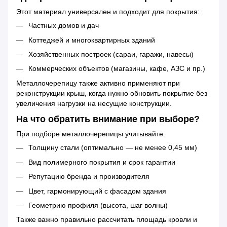
Этот материал универсален и подходит для покрытия:
Частных домов и дач
Коттеджей и многоквартирных зданий
Хозяйственных построек (сараи, гаражи, навесы)
Коммерческих объектов (магазины, кафе, АЗС и пр.)
Металлочерепицу также активно применяют при
реконструкции крыш, когда нужно обновить покрытие без
увеличения нагрузки на несущие конструкции.
На что обратить внимание при выборе?
При подборе металлочерепицы учитывайте:
Толщину стали (оптимально — не менее 0,45 мм)
Вид полимерного покрытия и срок гарантии
Репутацию бренда и производителя
Цвет, гармонирующий с фасадом здания
Геометрию профиля (высота, шаг волны)
Также важно правильно рассчитать площадь кровли и