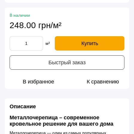
В наличии
248.00 грн/м²
Купить
м²
Быстрый заказ
В избранное
К сравнению
Описание
Металлочерепица – современное
кровельное решение для вашего дома
Металлочерепица — один из самых популярных