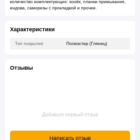
количество комплектующих: конёк, планки примыкания,
ендова, саморезы с прокладкой и прочее.
Характеристики
Тип покрытия
Полиэстер (Глянец)
Отзывы
Добавьте первый отзыв
Написать отзыв