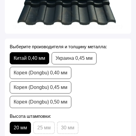
Выберите производителя и толщину металла:
Китай 0,40 мм
Украина 0,45 мм
Корея (Dongbu) 0,40 мм
Корея (Dongbu) 0,45 мм
Корея (Dongbu) 0,50 мм
Высота штамповки:
20 мм
25 мм
30 мм