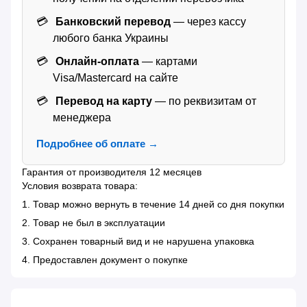
Банковский перевод
— через кассу
любого банка Украины
Онлайн-оплата
— картами
Visa/Mastercard на сайте
Перевод на карту
— по реквизитам от
менеджера
Подробнее об оплате →
Гарантия от производителя 12 месяцев
Условия возврата товара:
1. Товар можно вернуть в течение 14 дней со дня покупки
2. Товар не был в эксплуатации
3. Сохранен товарный вид и не нарушена упаковка
4. Предоставлен документ о покупке