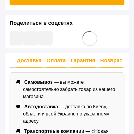
Поделиться в соцсетях
Доставка
Оплата
Гарантия
Возврат
Самовывоз
— вы можете
самостоятельно забрать товар из нашего
магазина
Автодоставка
— доставка по Киеву,
области и всей Украине по указанному
адресу
Транспортные компании
— «Новая