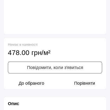
Немає в наявності
478.00 грн/м²
Повідомити, коли з'явиться
До обраного
Порівняти
Опис