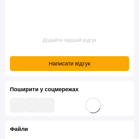
Додайте перший відгук
Написати відгук
Поширити у соцмережах
Файли