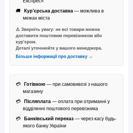
Експрес»
Кур’єрська доставка
— можлива в
межах міста
⚠️ Зверніть увагу: не всі товари можна
доставити поштовим перевізником або
кур’єром.
Деталі уточнюйте у вашого менеджера.
Більше інформації про доставку →
Готівкою
— при самовивозі з нашого
магазину
Післяплата
— оплата при отриманні у
відділенні поштового перевізника
Банківський переказ
— через касу будь-
якого банку України