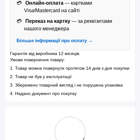
Онлайн-оплата
— картками
Visa/Mastercard на сайті
Переказ на картку
— за реквізитами
нашого менеджера
Більше інформації про оплату →
Гарантія від виробника 12 місяців.
Умови повернення товару:
1. Товар можна повернути протягом 14 днів з дня покупки
2. Товар не був у експлуатації
3. Збережено товарний вигляд і не порушена упаковка
4. Надано документ про покупку