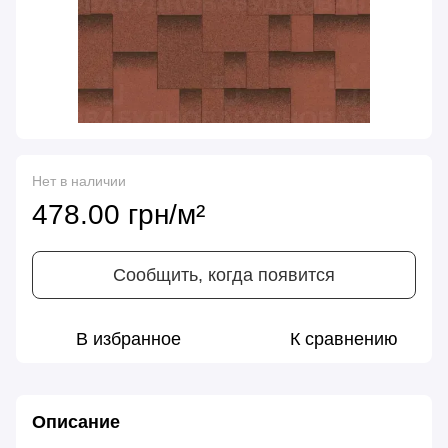
Нет в наличии
478.00 грн/м²
Сообщить, когда появится
В избранное
К сравнению
Описание