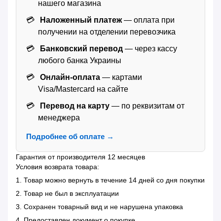
нашего магазина
Наложенный платеж
— оплата при
получении на отделении перевозчика
Банковский перевод
— через кассу
любого банка Украины
Онлайн-оплата
— картами
Visa/Mastercard на сайте
Перевод на карту
— по реквизитам от
менеджера
Подробнее об оплате →
Гарантия от производителя 12 месяцев
Условия возврата товара:
1. Товар можно вернуть в течение 14 дней со дня покупки
2. Товар не был в эксплуатации
3. Сохранен товарный вид и не нарушена упаковка
4. Предоставлен документ о покупке