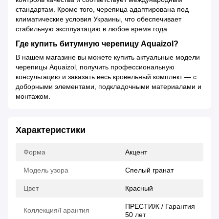
стандартам. Кроме того, черепица адаптирована под
климатические условия Украины, что обеспечивает
стабильную эксплуатацию в любое время года.
Где купить битумную черепицу Aquaizol?
В нашем магазине вы можете купить актуальные модели
черепицы Aquaizol, получить профессиональную
консультацию и заказать весь кровельный комплект — с
доборными элементами, подкладочными материалами и
монтажом.
Характеристики
Форма
Акцент
Модель узора
Спелый гранат
Цвет
Красный
ПРЕСТИЖ / Гарантия
Коллекция/Гарантия
50 лет