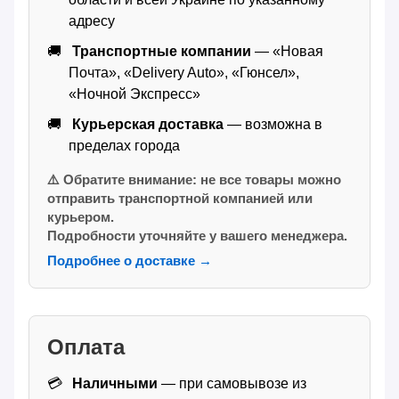
адресу
Транспортные компании
— «Новая
Почта», «Delivery Auto», «Гюнсел»,
«Ночной Экспресс»
Курьерская доставка
— возможна в
пределах города
⚠️ Обратите внимание: не все товары можно
отправить транспортной компанией или
курьером.
Подробности уточняйте у вашего менеджера.
Подробнее о доставке →
Оплата
Наличными
— при самовывозе из