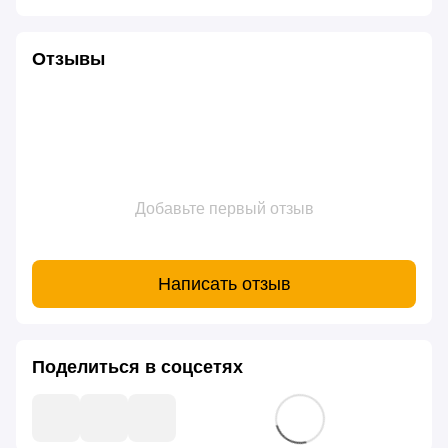
Отзывы
Добавьте первый отзыв
Написать отзыв
Поделиться в соцсетях