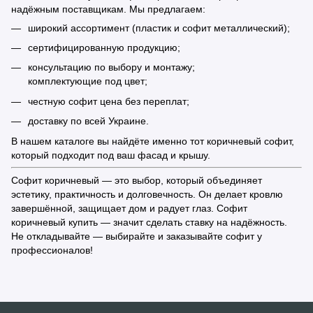
надёжным поставщикам. Мы предлагаем:
широкий ассортимент (пластик и софит металлический);
сертифицированную продукцию;
консультацию по выбору и монтажу;
комплектующие под цвет;
честную софит цена без переплат;
доставку по всей Украине.
В нашем каталоге вы найдёте именно тот коричневый софит,
который подходит под ваш фасад и крышу.
Софит коричневый — это выбор, который объединяет
эстетику, практичность и долговечность. Он делает кровлю
завершённой, защищает дом и радует глаз. Софит
коричневый купить — значит сделать ставку на надёжность.
Не откладывайте — выбирайте и заказывайте софит у
профессионалов!