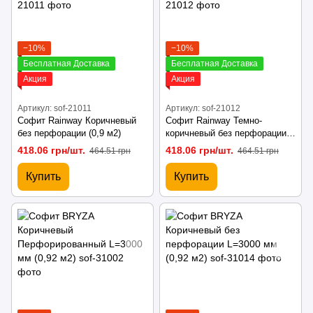
−10%
−10%
Бесплатная Доставка
Бесплатная Доставка
Акция
Акция
Артикул: sof-21011
Артикул: sof-21012
Софит Rainway Коричневый
Софит Rainway Темно-
без перфорации (0,9 м2)
коричневый без перфорации
(0,9 м2)
418.06 грн/шт.
418.06 грн/шт.
464.51 грн
464.51 грн
Купить
Купить