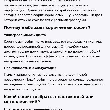
Современные софиты бывают пластиковыми и
металлическими, различаются по цвету, структуре и
перфорации. Одним из самых востребованных решений
сегодня является софит коричневый — универсальный цвет,
который отлично сочетается с разными фасадами.
Почему выбирают коричневый софит?
Универсальность цвета
Коричневый софит легко вписывается в фасады из кирпича,
дерева, декоративной штукатурки. Он подчёркивает
архитектуру, не доминируя, а гармонично дополняя общий
вигляд дома. Особенно эффектно он сочетается с кровлей
натуральных и тёмных тонов.
Практичность в эксплуатации
Пыль и загрязнения менее заметны на коричневой
поверхности. Такой софит не выгорает на солнце, сохраняет
насыщенный цвет годами. Это практичный и выгодный выбор
на долгий срок службы.
Какой софит выбрать: пластиковый или
металлический?
Пластиковый коричневый софит