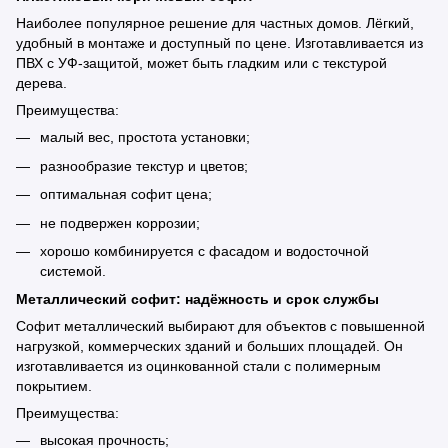
Наиболее популярное решение для частных домов. Лёгкий,
удобный в монтаже и доступный по цене. Изготавливается из
ПВХ с УФ-защитой, может быть гладким или с текстурой
дерева.
Преимущества:
малый вес, простота установки;
разнообразие текстур и цветов;
оптимальная софит цена;
не подвержен коррозии;
хорошо комбинируется с фасадом и водосточной
системой.
Металлический софит: надёжность и срок службы
Софит металлический выбирают для объектов с повышенной
нагрузкой, коммерческих зданий и больших площадей. Он
изготавливается из оцинкованной стали с полимерным
покрытием.
Преимущества:
высокая прочность;