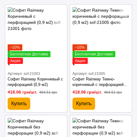
−10%
−10%
Бесплатная Доставка
Бесплатная Доставка
Акция
Акция
Артикул: sof-21001
Артикул: sof-21005
Софит Rainway Коричневый с
Софит Rainway Темно-
перфорацией (0,9 м2)
коричневый с перфорацией
(0,9 м2)
418.06 грн/шт.
418.06 грн/шт.
464.51 грн
464.51 грн
Купить
Купить