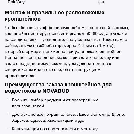
RainWay
грн
Монтаж и правильное расположение
кронштейнов
Чтобы обеспечить эффективную работу водосточной системы,
кронштейны монтируются с интервалом 50–60 см, а в углах и
на соединениях — дополнительно усиливаются. Также важно
соблюдать уклон жёлоба (примерно 2–3 мм на 1 метр),
который формируется именно при установке кронштейнов.
Неправильное крепление может привести к переливу или
застою воды, поэтому рекомендуем доверить монтаж
специалистам или чётко следовать инструкциям
производителя.
Преимущества заказа кронштейнов для
водостоков в NOVABUD
Большой выбор продукции от проверенных
производителей
Доставка по всей Украине: Киев, Львов, Житомир, Днепр,
Харьков, Одесса, Хмельницкий и др.
Консультации по совместимости и монтажу