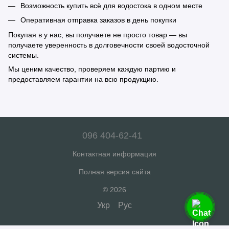
Возможность купить всё для водостока в одном месте
Оперативная отправка заказов в день покупки
Покупая в у нас, вы получаете не просто товар — вы
получаете уверенность в долговечности своей водосточной
системы.
Мы ценим качество, проверяем каждую партию и
предоставляем гарантии на всю продукцию.
096 404-62-41
Контактная информация
Полная версия сайта
© 2026
Укр
Рус