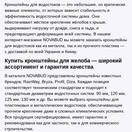
Кронштейны для водостоков — это небольшие, но критически
важные элементы, от которых зависит стабильность и
эффективность водосточной системы дома. Они
обеспечивают жёсткое крепление жёлобов к крыше,
выдерживают нагрузку от дождя, снега и льда, и
предотвращают деформацию всей системы. В нашем
интернет-магазине NOVABUD вы можете заказать кронштейны
для водостоков как из металла, так и из прочного пластика —
с доставкой по всей Украине и Киеву.
Купить кронштейны для желоба — широкий
ассортимент и гарантия качества
В каталоге NOVABUD представлены кронштейны известных
брендов: RainWay, Bryza, Profil, Giza. Каждая позиция
соответствует техническим стандартам и подходит к
стандартным диаметрам водосточных систем: 90 мм, 120 мм,
125 мм, 130 мм и др. Вы можете выбрать кронштейны для
пластиковых и металлических водостоков, обеспечивающие
прочное крепление даже в сложных климатических условиях.
Вся продукция сертифицирована, имеет гарантию и
рекомендована как для частного, так и для коммерческого
строительства.