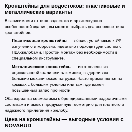
Кронштейны для водостоков: пластиковые и
металлические варианты
В зависимости от типа водостока и архитектурных
особенностей здания, вы можете выбрать два основных типа
кронштейнов:
Пластиковые кронштейны
— лёгкие, устойчивые к УФ-
излучению и коррозии, идеально подходят для систем с
ПВХ-жёлобами. Простой монтаж без необходимости в
специальном инструменте.
Металлические кронштейны
— изготовлены из
оцинкованной стали или алюминия, выдерживают
большие механические нагрузки. Часто применяются на
крышах с большим уклоном или там, где важен
повышенный запас прочности.
Оба варианта совместимы с брендированными водосточными
системами и имеют продуманную геометрию для плотного и
надёжного прилегания к жёлобу.
Цена на кронштейны — выгодные условия с
NOVABUD