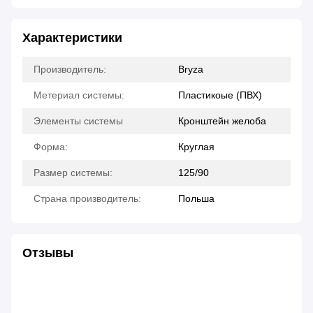
Характеристики
Производитель:
Bryza
Метериал системы:
Пластикоые (ПВХ)
Элементы системы
Кронштейн желоба
Форма:
Круглая
Размер системы:
125/90
Страна производитель:
Польша
Отзывы