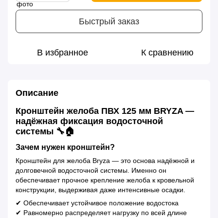
Быстрый заказ
В избранное
К сравнению
Описание
Кронштейн желоба ПВХ 125 мм BRYZA —
надёжная фиксация водосточной
системы 🔧🏠
Зачем нужен кронштейн?
Кронштейн для желоба Bryza — это основа надёжной и
долговечной водосточной системы. Именно он
обеспечивает прочное крепление желоба к кровельной
конструкции, выдерживая даже интенсивные осадки.
✔ Обеспечивает устойчивое положение водостока
✔ Равномерно распределяет нагрузку по всей длине