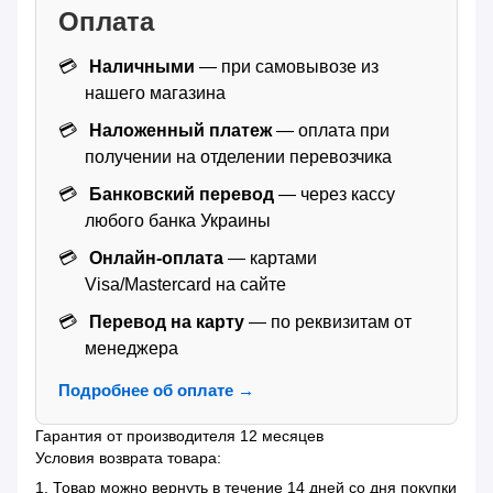
Оплата
Наличными
— при самовывозе из
нашего магазина
Наложенный платеж
— оплата при
получении на отделении перевозчика
Банковский перевод
— через кассу
любого банка Украины
Онлайн-оплата
— картами
Visa/Mastercard на сайте
Перевод на карту
— по реквизитам от
менеджера
Подробнее об оплате →
Гарантия от производителя 12 месяцев
Условия возврата товара:
1. Товар можно вернуть в течение 14 дней со дня покупки