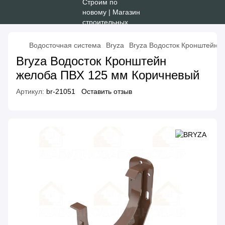
Водосточная система
Bryza
Bryza Водосток Кронштейн 
Bryza Водосток Кронштейн
желоба ПВХ 125 мм Коричневый
Артикул:
br-21051
Оставить отзыв