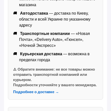
магазина
Автодоставка
— доставка по Киеву,
области и всей Украине по указанному
адресу
Транспортные компании
— «Новая
Почта», «Delivery Auto», «Гюнсел»,
«Ночной Экспресс»
Курьерская доставка
— возможна в
пределах города
⚠️ Обратите внимание: не все товары можно
отправить транспортной компанией или
курьером.
Подробности уточняйте у вашего менеджера.
Подробнее о доставке →