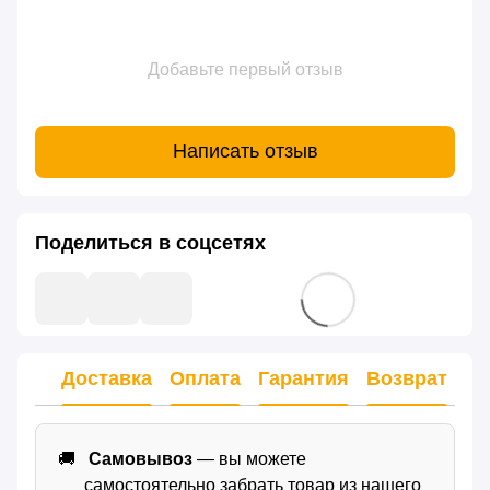
Добавьте первый отзыв
Написать отзыв
Поделиться в соцсетях
Доставка
Оплата
Гарантия
Возврат
Самовывоз
— вы можете
самостоятельно забрать товар из нашего