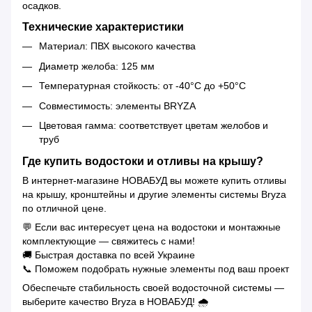
осадков.
Технические характеристики
Материал: ПВХ высокого качества
Диаметр желоба: 125 мм
Температурная стойкость: от -40°C до +50°C
Совместимость: элементы BRYZA
Цветовая гамма: соответствует цветам желобов и
труб
Где купить водостоки и отливы на крышу?
В интернет-магазине НОВАБУД вы можете купить отливы
на крышу, кронштейны и другие элементы системы Bryza
по отличной цене.
💬 Если вас интересует цена на водостоки и монтажные
комплектующие — свяжитесь с нами!
🚚 Быстрая доставка по всей Украине
📞 Поможем подобрать нужные элементы под ваш проект
Обеспечьте стабильность своей водосточной системы —
выберите качество Bryza в НОВАБУД! 🌧️