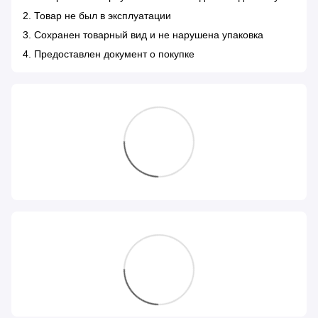
2. Товар не был в эксплуатации
3. Сохранен товарный вид и не нарушена упаковка
4. Предоставлен документ о покупке