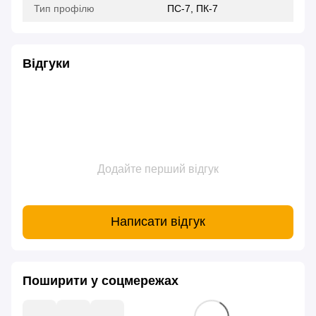
Тип профілю
ПС-7, ПК-7
Відгуки
Додайте перший відгук
Написати відгук
Поширити у соцмережах