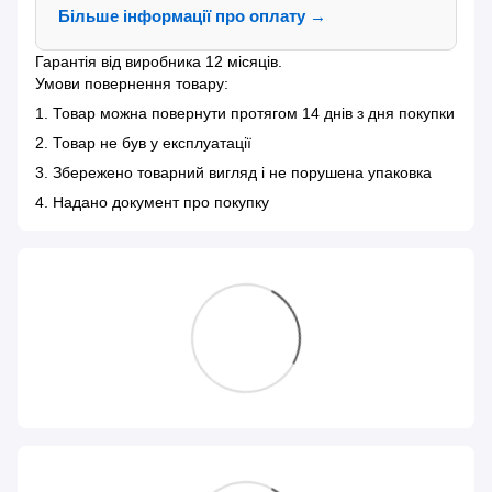
Більше інформації про оплату →
Гарантія від виробника 12 місяців.
Умови повернення товару:
1. Товар можна повернути протягом 14 днів з дня покупки
2. Товар не був у експлуатації
3. Збережено товарний вигляд і не порушена упаковка
4. Надано документ про покупку