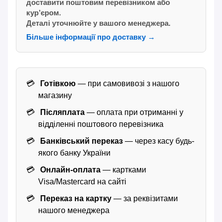
доставити поштовим перевізником або
кур’єром.
Деталі уточнюйте у вашого менеджера.
Більше інформації про доставку →
Готівкою
— при самовивозі з нашого
магазину
Післяплата
— оплата при отриманні у
відділенні поштового перевізника
Банківський переказ
— через касу будь-
якого банку України
Онлайн-оплата
— картками
Visa/Mastercard на сайті
Переказ на картку
— за реквізитами
нашого менеджера