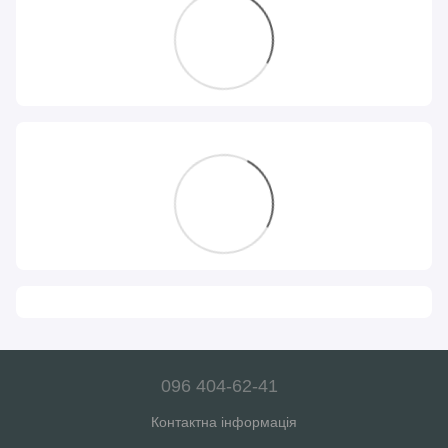
096 404-62-41
Контактна інформація