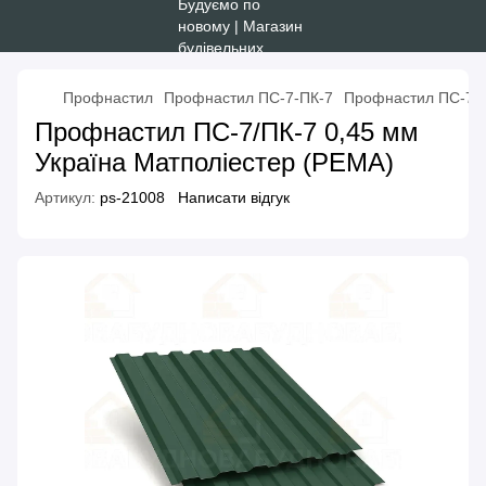
Профнастил
Профнастил ПС-7-ПК-7
Профнастил ПС-7/П
Профнастил ПС-7/ПК-7 0,45 мм
Україна Матполіестер (PEMA)
Артикул:
ps-21008
Написати відгук