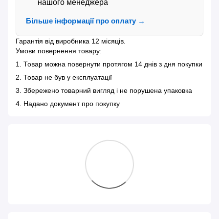
нашого менеджера
Більше інформації про оплату →
Гарантія від виробника 12 місяців.
Умови повернення товару:
1. Товар можна повернути протягом 14 днів з дня покупки
2. Товар не був у експлуатації
3. Збережено товарний вигляд і не порушена упаковка
4. Надано документ про покупку