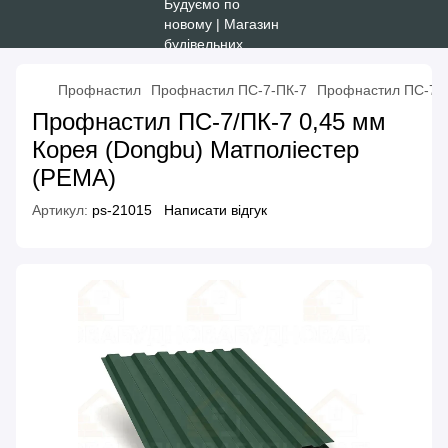
Профнастил
Профнастил ПС-7-ПК-7
Профнастил ПС-7/П
Профнастил ПС-7/ПК-7 0,45 мм
Корея (Dongbu) Матполіестер
(PEMA)
Артикул:
ps-21015
Написати відгук