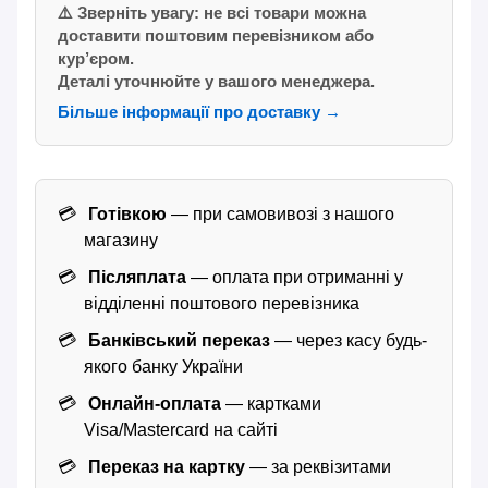
⚠️ Зверніть увагу: не всі товари можна
доставити поштовим перевізником або
кур’єром.
Деталі уточнюйте у вашого менеджера.
Більше інформації про доставку →
Готівкою
— при самовивозі з нашого
магазину
Післяплата
— оплата при отриманні у
відділенні поштового перевізника
Банківський переказ
— через касу будь-
якого банку України
Онлайн-оплата
— картками
Visa/Mastercard на сайті
Переказ на картку
— за реквізитами