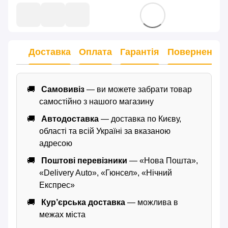
Доставка
Оплата
Гарантія
Повернення
Самовивіз
— ви можете забрати товар
самостійно з нашого магазину
Автодоставка
— доставка по Києву,
області та всій Україні за вказаною
адресою
Поштові перевізники
— «Нова Пошта»,
«Delivery Auto», «Гюнсел», «Нічний
Експрес»
Кур’єрська доставка
— можлива в
межах міста