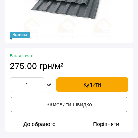
Новинка
В наявності
275.00 грн/м²
Купити
м²
Замовити швидко
До обраного
Порівняти