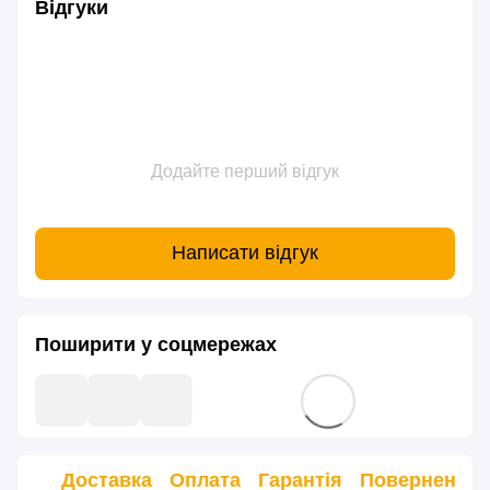
Відгуки
Додайте перший відгук
Написати відгук
Поширити у соцмережах
Доставка
Оплата
Гарантія
Повернення