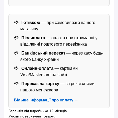
Готівкою
— при самовивозі з нашого
магазину
Післяплата
— оплата при отриманні у
відділенні поштового перевізника
Банківський переказ
— через касу будь-
якого банку України
Онлайн-оплата
— картками
Visa/Mastercard на сайті
Переказ на картку
— за реквізитами
нашого менеджера
Більше інформації про оплату →
Гарантія від виробника 12 місяців.
Умови повернення товару: