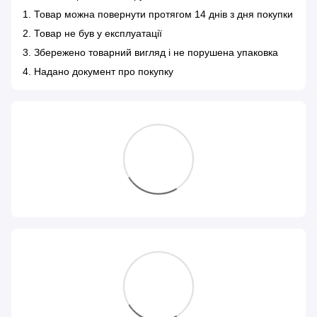
1. Товар можна повернути протягом 14 днів з дня покупки
2. Товар не був у експлуатації
3. Збережено товарний вигляд і не порушена упаковка
4. Надано документ про покупку