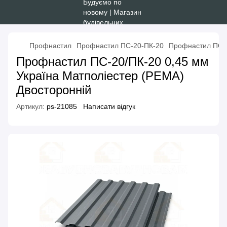
Профнастил
Профнастил ПС-20-ПК-20
Профнастил ПС-2
Профнастил ПС-20/ПК-20 0,45 мм
Україна Матполіестер (PEMA)
Двосторонній
Артикул:
ps-21085
Написати відгук