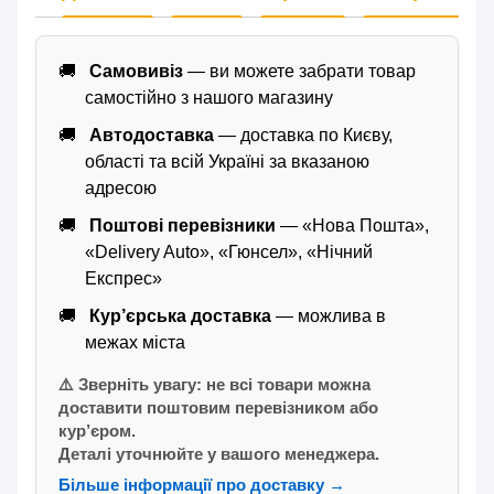
Самовивіз
— ви можете забрати товар
самостійно з нашого магазину
Автодоставка
— доставка по Києву,
області та всій Україні за вказаною
адресою
Поштові перевізники
— «Нова Пошта»,
«Delivery Auto», «Гюнсел», «Нічний
Експрес»
Кур’єрська доставка
— можлива в
межах міста
⚠️ Зверніть увагу: не всі товари можна
доставити поштовим перевізником або
кур’єром.
Деталі уточнюйте у вашого менеджера.
Більше інформації про доставку →