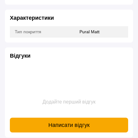
Характеристики
Тип покриття
Pural Matt
Відгуки
Додайте перший відгук
Написати відгук