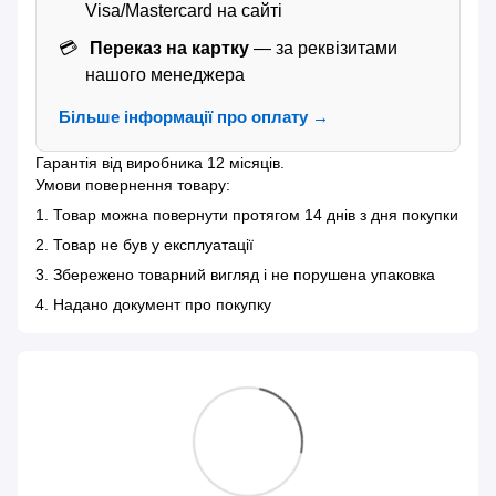
Visa/Mastercard на сайті
Переказ на картку
— за реквізитами
нашого менеджера
Більше інформації про оплату →
Гарантія від виробника 12 місяців.
Умови повернення товару:
1. Товар можна повернути протягом 14 днів з дня покупки
2. Товар не був у експлуатації
3. Збережено товарний вигляд і не порушена упаковка
4. Надано документ про покупку