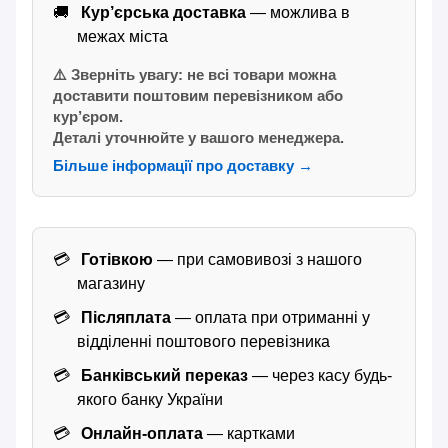
Кур’єрська доставка
— можлива в
межах міста
⚠️ Зверніть увагу: не всі товари можна
доставити поштовим перевізником або
кур’єром.
Деталі уточнюйте у вашого менеджера.
Більше інформації про доставку →
Готівкою
— при самовивозі з нашого
магазину
Післяплата
— оплата при отриманні у
відділенні поштового перевізника
Банківський переказ
— через касу будь-
якого банку України
Онлайн-оплата
— картками