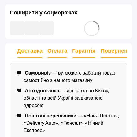
Поширити у соцмережах
Доставка
Оплата
Гарантія
Повернення
Самовивіз
— ви можете забрати товар
самостійно з нашого магазину
Автодоставка
— доставка по Києву,
області та всій Україні за вказаною
адресою
Поштові перевізники
— «Нова Пошта»,
«Delivery Auto», «Гюнсел», «Нічний
Експрес»