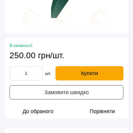
В наявності
250.00 грн/шт.
Купити
шт.
Замовити швидко
До обраного
Порівняти