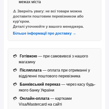
межах міста
⚠️ Зверніть увагу: не всі товари можна
доставити поштовим перевізником або
кур’єром.
Деталі уточнюйте у вашого менеджера.
Більше інформації про доставку →
Готівкою
— при самовивозі з нашого
магазину
Післяплата
— оплата при отриманні у
відділенні поштового перевізника
Банківський переказ
— через касу будь-
якого банку України
Онлайн-оплата
— картками
Visa/Mastercard на сайті