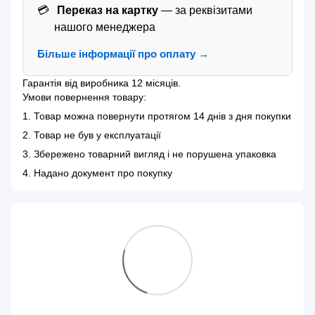
Переказ на картку
— за реквізитами
нашого менеджера
Більше інформації про оплату →
Гарантія від виробника 12 місяців.
Умови повернення товару:
1. Товар можна повернути протягом 14 днів з дня покупки
2. Товар не був у експлуатації
3. Збережено товарний вигляд і не порушена упаковка
4. Надано документ про покупку