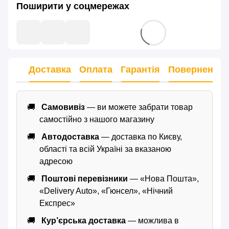
Поширити у соцмережах
Доставка
Оплата
Гарантія
Повернення
Самовивіз
— ви можете забрати товар
самостійно з нашого магазину
Автодоставка
— доставка по Києву,
області та всій Україні за вказаною
адресою
Поштові перевізники
— «Нова Пошта»,
«Delivery Auto», «Гюнсел», «Нічний
Експрес»
Кур’єрська доставка
— можлива в