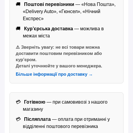
Поштові перевізники
— «Нова Пошта»,
«Delivery Auto», «Гюнсел», «Нічний
Експрес»
Кур’єрська доставка
— можлива в
межах міста
⚠️ Зверніть увагу: не всі товари можна
доставити поштовим перевізником або
кур’єром.
Деталі уточнюйте у вашого менеджера.
Більше інформації про доставку →
Готівкою
— при самовивозі з нашого
магазину
Післяплата
— оплата при отриманні у
відділенні поштового перевізника