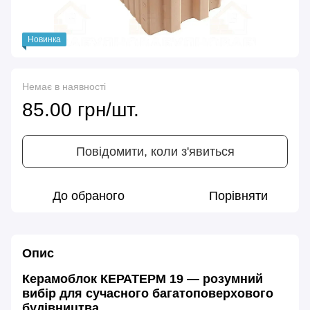
Новинка
Немає в наявності
85.00 грн/шт.
Повідомити, коли з'явиться
До обраного
Порівняти
Опис
Керамоблок КЕРАТЕРМ 19 — розумний
вибір для сучасного багатоповерхового
будівництва