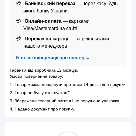
Банківський переказ
— через касу будь-
якого банку України
Онлайн-оплата
— картками
Visa/Mastercard на сайті
Переказ на картку
— за реквізитами
нашого менеджера
Більше інформації про оплату →
Гарантія від виробника 12 місяців.
Умови повернення товару:
1. Товар можна повернути протягом 14 днів з дня покупки
2. Товар не був у експлуатації
3. Збережено товарний вигляд і не порушена упаковка
4. Надано документ про покупку