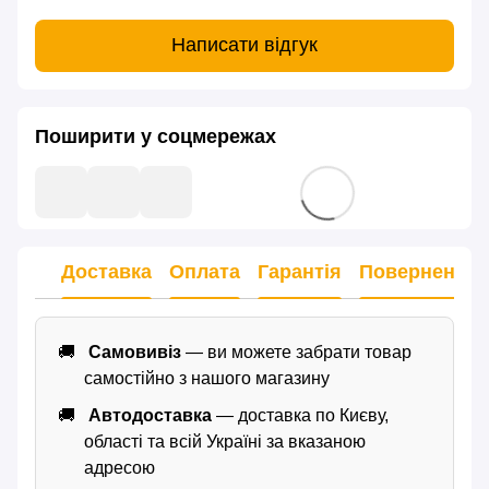
Написати відгук
Поширити у соцмережах
Доставка
Оплата
Гарантія
Повернення
Самовивіз
— ви можете забрати товар
самостійно з нашого магазину
Автодоставка
— доставка по Києву,
області та всій Україні за вказаною
адресою