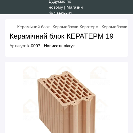
Керамічний блок
Керамоблоки Кератерм
Керамоблоки К
Керамічний блок КЕРАТЕРМ 19
Артикул:
k-0007
Написати відгук