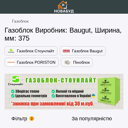
Газоблок
Газоблок Виробник: Baugut, Ширина,
мм: 375
Газоблок Стоунлайт
Газоблок Baugut
Газоблок PORISTON
Піноблок
Фільтр
За популярністю
2