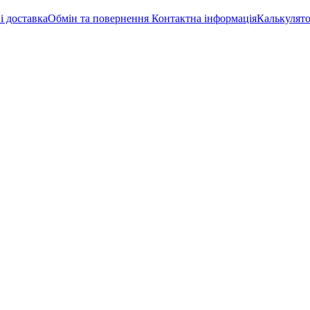
і доставка
Обмін та повернення
Контактна інформація
Калькулято