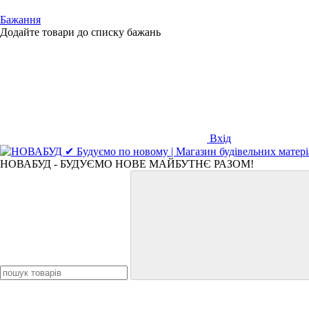
Бажання
Додайте товари до списку бажань
Вхід
НОВАБУД - БУДУЄМО НОВЕ МАЙБУТНЄ РАЗОМ!