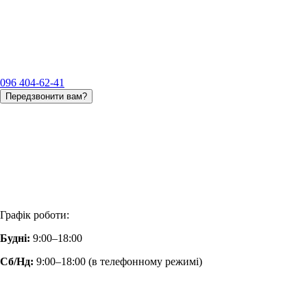
096 404-62-41
Передзвонити вам?
Графік роботи:
Будні:
9:00–18:00
Сб/Нд:
9:00–18:00 (в телефонному режимі)