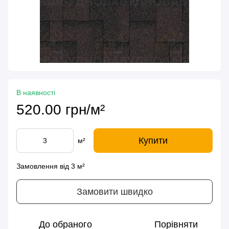
В наявності
520.00 грн/м²
Купити
м²
Замовлення від 3 м²
Замовити швидко
До обраного
Порівняти