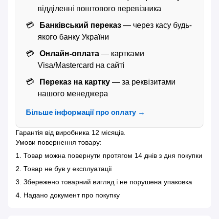
відділенні поштового перевізника
Банківський переказ
— через касу будь-
якого банку України
Онлайн-оплата
— картками
Visa/Mastercard на сайті
Переказ на картку
— за реквізитами
нашого менеджера
Більше інформації про оплату →
Гарантія від виробника 12 місяців.
Умови повернення товару:
1. Товар можна повернути протягом 14 днів з дня покупки
2. Товар не був у експлуатації
3. Збережено товарний вигляд і не порушена упаковка
4. Надано документ про покупку