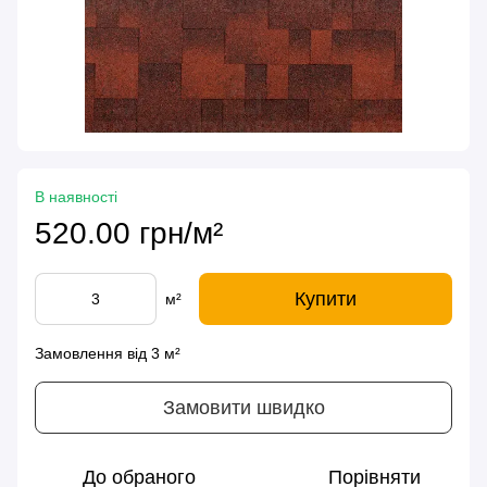
В наявності
520.00 грн/м²
Купити
м²
Замовлення від 3 м²
Замовити швидко
До обраного
Порівняти