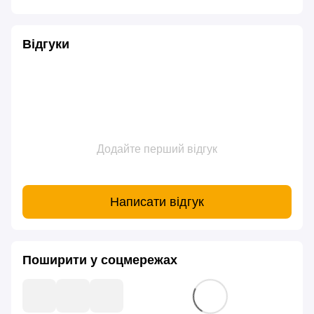
Відгуки
Додайте перший відгук
Написати відгук
Поширити у соцмережах