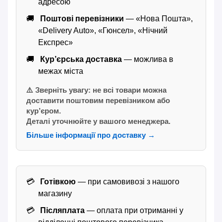
адресою
Поштові перевізники
— «Нова Пошта»,
«Delivery Auto», «Гюнсел», «Нічний
Експрес»
Кур’єрська доставка
— можлива в
межах міста
⚠️ Зверніть увагу: не всі товари можна
доставити поштовим перевізником або
кур’єром.
Деталі уточнюйте у вашого менеджера.
Більше інформації про доставку →
Готівкою
— при самовивозі з нашого
магазину
Післяплата
— оплата при отриманні у