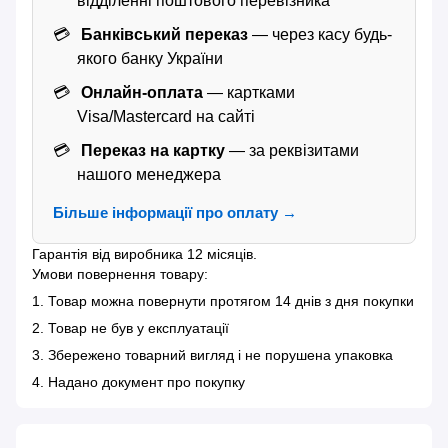
відділенні поштового перевізника
Банківський переказ
— через касу будь-
якого банку України
Онлайн-оплата
— картками
Visa/Mastercard на сайті
Переказ на картку
— за реквізитами
нашого менеджера
Більше інформації про оплату →
Гарантія від виробника 12 місяців.
Умови повернення товару:
1. Товар можна повернути протягом 14 днів з дня покупки
2. Товар не був у експлуатації
3. Збережено товарний вигляд і не порушена упаковка
4. Надано документ про покупку