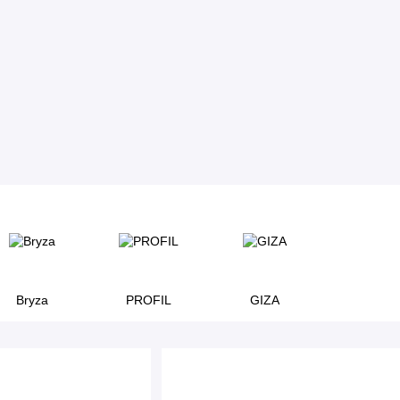
Bryza
PROFIL
GIZA