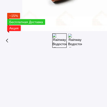
−15%
Бесплатная Доставка
Акция