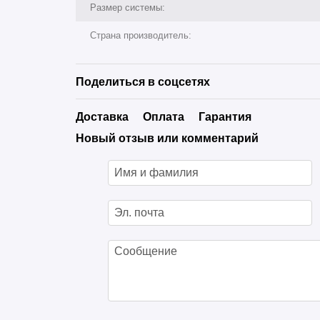
Размер системы:
Страна производитель:
Поделиться в соцсетях
Доставка
Оплата
Гарантия
Новый отзыв или комментарий