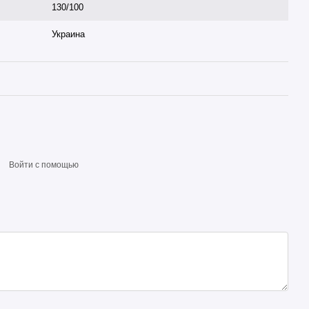
130/100
Украина
Войти с помощью