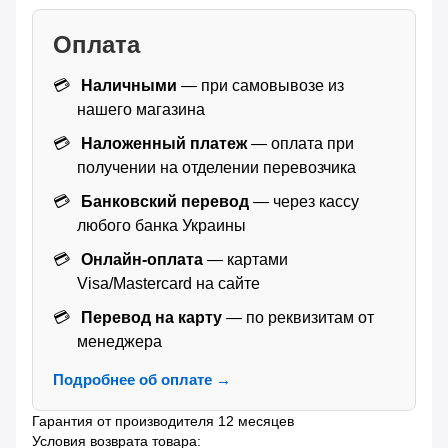
Оплата
Наличными
— при самовывозе из
нашего магазина
Наложенный платеж
— оплата при
получении на отделении перевозчика
Банковский перевод
— через кассу
любого банка Украины
Онлайн-оплата
— картами
Visa/Mastercard на сайте
Перевод на карту
— по реквизитам от
менеджера
Подробнее об оплате →
Гарантия от производителя 12 месяцев
Условия возврата товара: