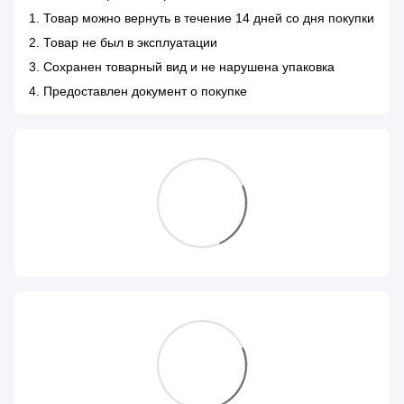
1. Товар можно вернуть в течение 14 дней со дня покупки
2. Товар не был в эксплуатации
3. Сохранен товарный вид и не нарушена упаковка
4. Предоставлен документ о покупке