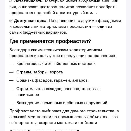
✅
Эстетичность.
Материал имеет аккуратный внешний
вид, а широкая цветовая палитра позволяет подобрать
профнастил под любой архитектурный стиль.
✅
Доступная цена.
По сравнению с другими фасадными
и кровельными материалами профнастил — один из
самых бюджетных вариантов.
Где применяется профнастил?
Благодаря своим техническим характеристикам
профнастил используется в следующих направлениях:
Кровля жилых и хозяйственных построек
Ограды, заборы, ворота
Обшивка фасадов, гаражей, ангаров
Строительство складов, навесов, торговых
павильонов
Возведение временных и сборных сооружений
Профлист часто выбирают для дачного строительства, в
сельской местности и на промышленных объектах — за
счёт простоты, скорости монтажа и стойкости.