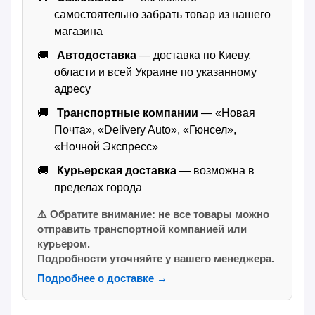
самостоятельно забрать товар из нашего
магазина
Автодоставка
— доставка по Киеву,
области и всей Украине по указанному
адресу
Транспортные компании
— «Новая
Почта», «Delivery Auto», «Гюнсел»,
«Ночной Экспресс»
Курьерская доставка
— возможна в
пределах города
⚠️ Обратите внимание: не все товары можно
отправить транспортной компанией или
курьером.
Подробности уточняйте у вашего менеджера.
Подробнее о доставке →