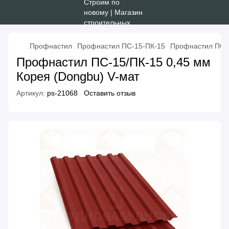
Профнастил
Профнастил ПС-15-ПК-15
Профнастил ПС-1
Профнастил ПС-15/ПК-15 0,45 мм
Корея (Dongbu) V-мат
Артикул:
ps-21068
Оставить отзыв