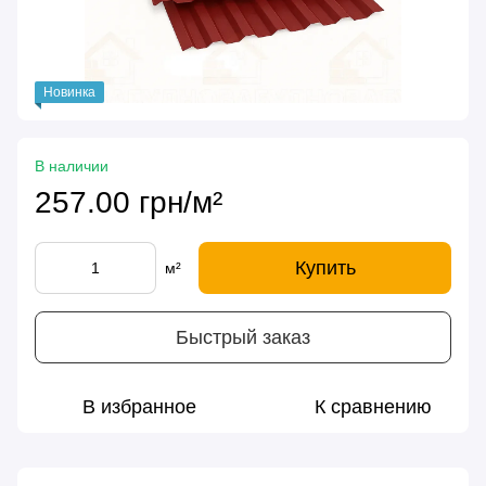
Новинка
В наличии
257.00 грн/м²
Купить
м²
Быстрый заказ
В избранное
К сравнению