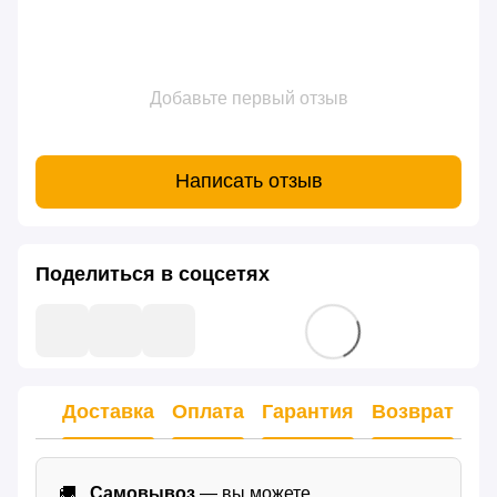
Добавьте первый отзыв
Написать отзыв
Поделиться в соцсетях
Доставка
Оплата
Гарантия
Возврат
Самовывоз
— вы можете