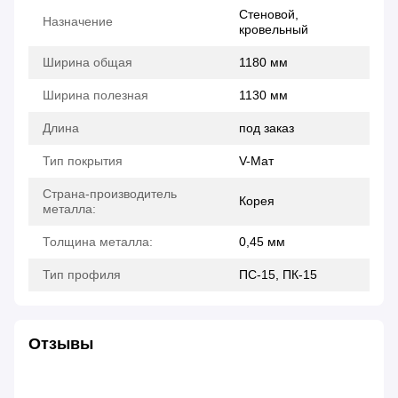
Стеновой,
Назначение
кровельный
Ширина общая
1180 мм
Ширина полезная
1130 мм
Длина
под заказ
Тип покрытия
V-Мат
Страна-производитель
Корея
металла:
Толщина металла:
0,45 мм
Тип профиля
ПС-15, ПК-15
Отзывы