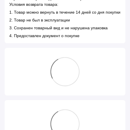
Условия возврата товара:
1. Товар можно вернуть в течение 14 дней со дня покупки
2. Товар не был в эксплуатации
3. Сохранен товарный вид и не нарушена упаковка
4. Предоставлен документ о покупке