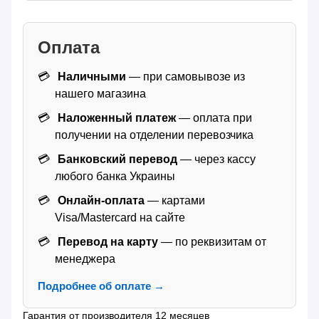
Оплата
Наличными
— при самовывозе из
нашего магазина
Наложенный платеж
— оплата при
получении на отделении перевозчика
Банковский перевод
— через кассу
любого банка Украины
Онлайн-оплата
— картами
Visa/Mastercard на сайте
Перевод на карту
— по реквизитам от
менеджера
Подробнее об оплате →
Гарантия от производителя 12 месяцев