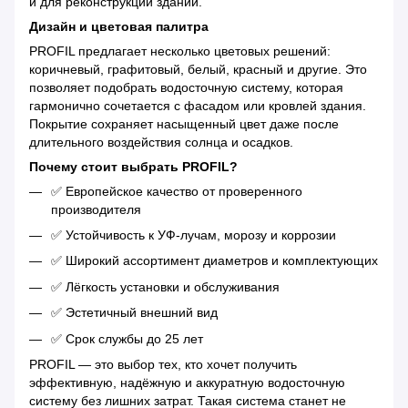
и для реконструкции зданий.
Дизайн и цветовая палитра
PROFIL предлагает несколько цветовых решений:
коричневый, графитовый, белый, красный и другие. Это
позволяет подобрать водосточную систему, которая
гармонично сочетается с фасадом или кровлей здания.
Покрытие сохраняет насыщенный цвет даже после
длительного воздействия солнца и осадков.
Почему стоит выбрать PROFIL?
✅ Европейское качество от проверенного
производителя
✅ Устойчивость к УФ-лучам, морозу и коррозии
✅ Широкий ассортимент диаметров и комплектующих
✅ Лёгкость установки и обслуживания
✅ Эстетичный внешний вид
✅ Срок службы до 25 лет
PROFIL — это выбор тех, кто хочет получить
эффективную, надёжную и аккуратную водосточную
систему без лишних затрат. Такая система станет не