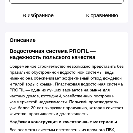
В избранное
К сравнению
Описание
Водосточная система PROFIL —
надежность польского качества
Современное строительство невозможно представить без
правильно обустроенной водосточной системы, ведь
именно она обеспечивает эффективный отвод дождевой
и талой воды с крыши. Пластиковая водосточная система
PROFIL — один из лучших вариантов на рынке для
частных домов, коттеджей, хозяйственных построек и
коммерческой недвижимости. Польский производитель
уже более 20 лет выпускает продукцию, которая сочетает
качество, практичность и долговечность.
Надёжная конструкция и качественные материалы
Все элементы системы изготовлены из прочного ПВХ,