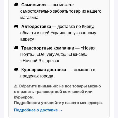
Самовывоз
— вы можете
самостоятельно забрать товар из нашего
магазина
Автодоставка
— доставка по Киеву,
области и всей Украине по указанному
адресу
Транспортные компании
— «Новая
Почта», «Delivery Auto», «Гюнсел»,
«Ночной Экспресс»
Курьерская доставка
— возможна в
пределах города
⚠️ Обратите внимание: не все товары можно
отправить транспортной компанией или
курьером.
Подробности уточняйте у вашего менеджера.
Подробнее о доставке →