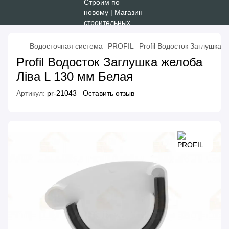
Водосточная система
PROFIL
Profil Водосток Заглушка 
Profil Водосток Заглушка желоба
Ліва L 130 мм Белая
Артикул:
pr-21043
Оставить отзыв