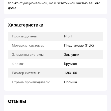
только функциональной, но и эстетичной частью вашего
дома.
Характеристики
Производитель:
Profil
Метериал системы:
Пластикоые (ПВХ)
Элементы системы
Заглушки
Форма:
Круглая
Размер системы:
130/100
Страна производитель:
Польша
Отзывы