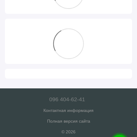
096 404-62-41
Контактная информация
Полная версия сайта
© 2026