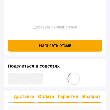
Добавьте первый отзыв
Написать отзыв
Поделиться в соцсетях
Доставка
Оплата
Гарантия
Возврат