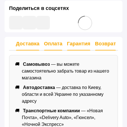
Поделиться в соцсетях
Доставка
Оплата
Гарантия
Возврат
Самовывоз
— вы можете
самостоятельно забрать товар из нашего
магазина
Автодоставка
— доставка по Киеву,
области и всей Украине по указанному
адресу
Транспортные компании
— «Новая
Почта», «Delivery Auto», «Гюнсел»,
«Ночной Экспресс»