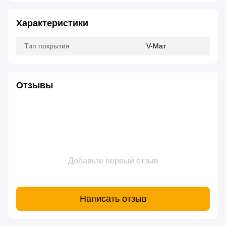
Характеристики
Тип покрытия
V-Мат
Отзывы
Добавьте первый отзыв
Написать отзыв