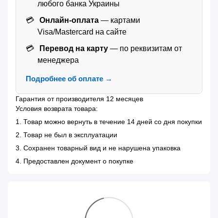
любого банка Украины
Онлайн-оплата
— картами
Visa/Mastercard на сайте
Перевод на карту
— по реквизитам от
менеджера
Подробнее об оплате →
Гарантия от производителя 12 месяцев
Условия возврата товара:
1. Товар можно вернуть в течение 14 дней со дня покупки
2. Товар не был в эксплуатации
3. Сохранен товарный вид и не нарушена упаковка
4. Предоставлен документ о покупке