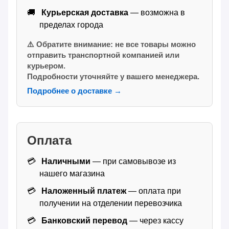
Курьерская доставка
— возможна в
пределах города
⚠️ Обратите внимание: не все товары можно
отправить транспортной компанией или
курьером.
Подробности уточняйте у вашего менеджера.
Подробнее о доставке →
Оплата
Наличными
— при самовывозе из
нашего магазина
Наложенный платеж
— оплата при
получении на отделении перевозчика
Банковский перевод
— через кассу