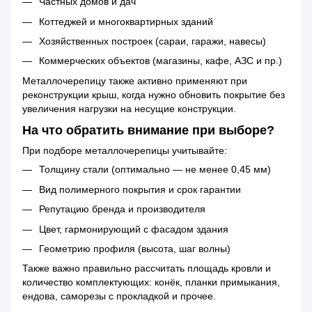
Частных домов и дач
Коттеджей и многоквартирных зданий
Хозяйственных построек (сараи, гаражи, навесы)
Коммерческих объектов (магазины, кафе, АЗС и пр.)
Металлочерепицу также активно применяют при
реконструкции крыш, когда нужно обновить покрытие без
увеличения нагрузки на несущие конструкции.
На что обратить внимание при выборе?
При подборе металлочерепицы учитывайте:
Толщину стали (оптимально — не менее 0,45 мм)
Вид полимерного покрытия и срок гарантии
Репутацию бренда и производителя
Цвет, гармонирующий с фасадом здания
Геометрию профиля (высота, шаг волны)
Также важно правильно рассчитать площадь кровли и
количество комплектующих: конёк, планки примыкания,
ендова, саморезы с прокладкой и прочее.