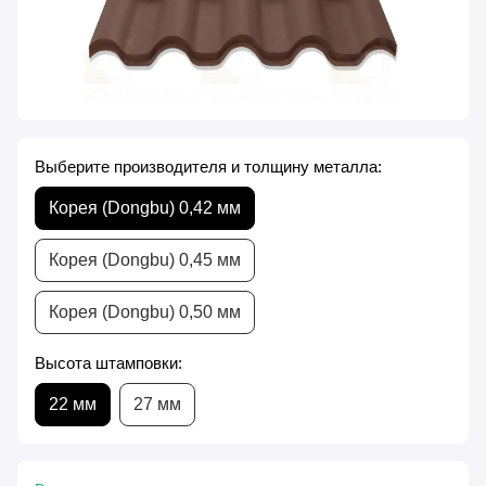
Выберите производителя и толщину металла:
Корея (Dongbu) 0,42 мм
Корея (Dongbu) 0,45 мм
Корея (Dongbu) 0,50 мм
Высота штамповки:
22 мм
27 мм