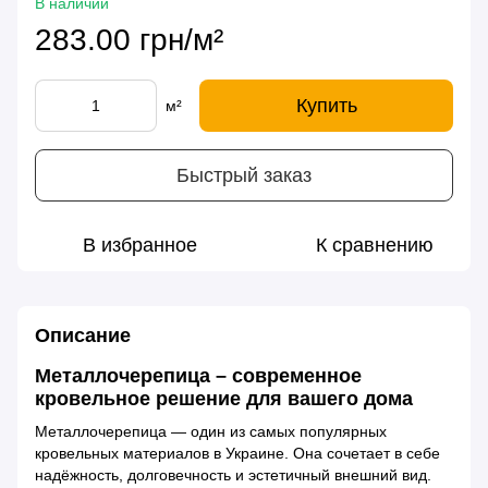
В наличии
283.00 грн/м²
Купить
м²
Быстрый заказ
В избранное
К сравнению
Описание
Металлочерепица – современное
кровельное решение для вашего дома
Металлочерепица — один из самых популярных
кровельных материалов в Украине. Она сочетает в себе
надёжность, долговечность и эстетичный внешний вид.