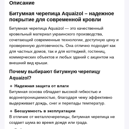
Описание
Битумная черепица Aquaizol – надежное
покрытие для современной кровли
Битумная черепица Aquaizol — это качественный
кровельный материал украинского производства,
сочетающий современные технологии, доступную цену и
проверенную долговечность. Она отлично подходит как
для частных домов, так и для коттеджей, гостиниц,
коммерческих объектов и любых зданий с акцентом на
внешний вид крыши.
Почему выбирают битумную черепицу
Aquaizol?
🔹
Надежная защита от влаги
Битумная основа обладает высокой гибкостью и
водонепроницаемостью, благодаря чему эффективно
выдерживает дождь, снег и перепады температур.
🔹
Бесшумность в эксплуатации
В отличие от металлочерепицы, битумная черепица не
создает шума во время дождя или града.