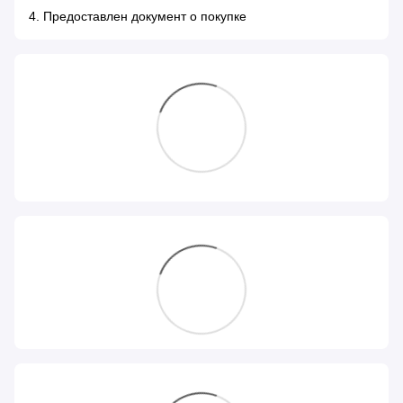
4. Предоставлен документ о покупке