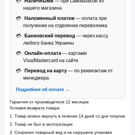
Наличными
— при самовывозе из
нашего магазина
Наложенный платеж
— оплата при
получении на отделении перевозчика
Банковский перевод
— через кассу
любого банка Украины
Онлайн-оплата
— картами
Visa/Mastercard на сайте
Перевод на карту
— по реквизитам от
менеджера
Подробнее об оплате →
Гарантия от производителя 12 месяцев
Условия возврата товара:
1. Товар можно вернуть в течение 14 дней со дня покупки
2. Товар не был в эксплуатации
3. Сохранен товарный вид и не нарушена упаковка