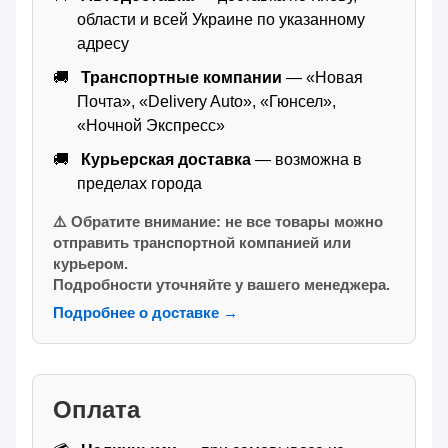
области и всей Украине по указанному
адресу
Транспортные компании
— «Новая
Почта», «Delivery Auto», «Гюнсел»,
«Ночной Экспресс»
Курьерская доставка
— возможна в
пределах города
⚠️ Обратите внимание: не все товары можно
отправить транспортной компанией или
курьером.
Подробности уточняйте у вашего менеджера.
Подробнее о доставке →
Оплата