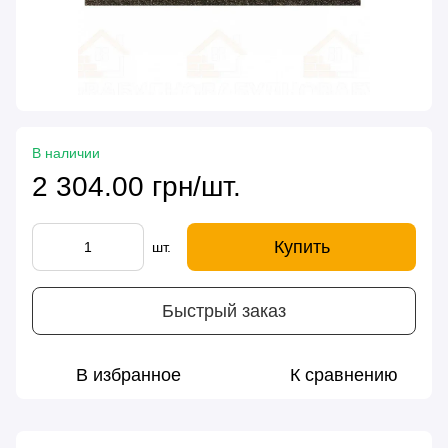
В наличии
2 304.00 грн/шт.
Купить
шт.
Быстрый заказ
В избранное
К сравнению