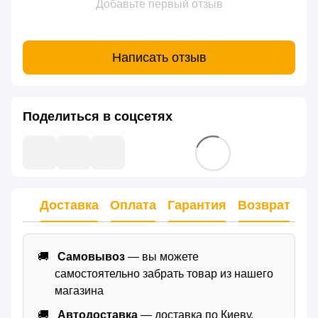
Добавьте первый отзыв
Написать отзыв
Поделиться в соцсетях
Доставка
Оплата
Гарантия
Возврат
Самовывоз
— вы можете
самостоятельно забрать товар из нашего
магазина
Автодоставка
— доставка по Киеву,