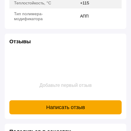
Теплостойкость, °C
+115
Тип полимера-
АПП
модификатора
Отзывы
Добавьте первый отзыв
Написать отзыв