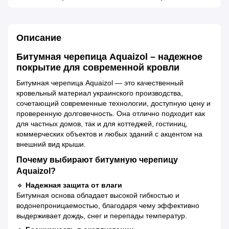
Описание
Битумная черепица Aquaizol – надежное
покрытие для современной кровли
Битумная черепица Aquaizol — это качественный
кровельный материал украинского производства,
сочетающий современные технологии, доступную цену и
проверенную долговечность. Она отлично подходит как
для частных домов, так и для коттеджей, гостиниц,
коммерческих объектов и любых зданий с акцентом на
внешний вид крыши.
Почему выбирают битумную черепицу
Aquaizol?
🔹
Надежная защита от влаги
Битумная основа обладает высокой гибкостью и
водонепроницаемостью, благодаря чему эффективно
выдерживает дождь, снег и перепады температур.