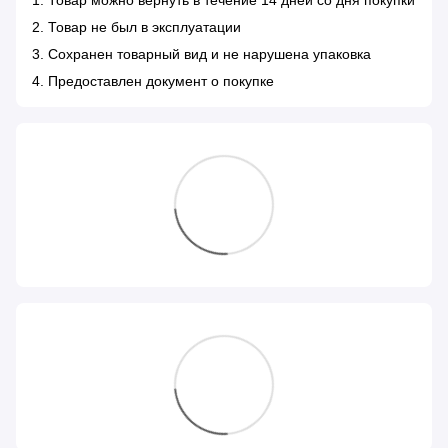
1. Товар можно вернуть в течение 14 дней со дня покупки
2. Товар не был в эксплуатации
3. Сохранен товарный вид и не нарушена упаковка
4. Предоставлен документ о покупке