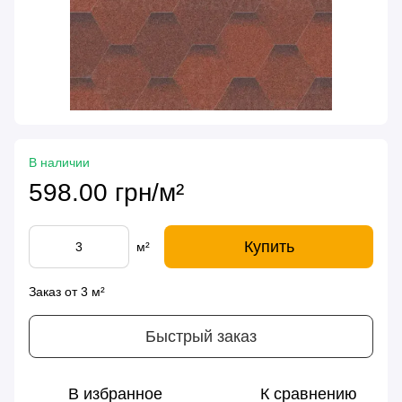
В наличии
598.00 грн/м²
Купить
м²
Заказ от 3 м²
Быстрый заказ
В избранное
К сравнению