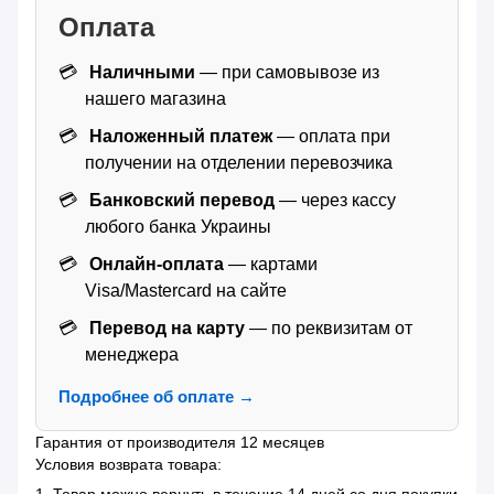
Оплата
Наличными
— при самовывозе из
нашего магазина
Наложенный платеж
— оплата при
получении на отделении перевозчика
Банковский перевод
— через кассу
любого банка Украины
Онлайн-оплата
— картами
Visa/Mastercard на сайте
Перевод на карту
— по реквизитам от
менеджера
Подробнее об оплате →
Гарантия от производителя 12 месяцев
Условия возврата товара: