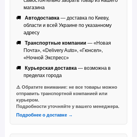
самостоятельно забрать товар из нашего
магазина
Автодоставка
— доставка по Киеву,
области и всей Украине по указанному
адресу
Транспортные компании
— «Новая
Почта», «Delivery Auto», «Гюнсел»,
«Ночной Экспресс»
Курьерская доставка
— возможна в
пределах города
⚠️ Обратите внимание: не все товары можно
отправить транспортной компанией или
курьером.
Подробности уточняйте у вашего менеджера.
Подробнее о доставке →