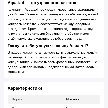
Aquaizol — это украинское качество
Компания Aquaizol производит кровельные материалы
уже более 15 лет и зарекомендовала себя как надежный
производитель. Продукция проходит многоступенчатый
контроль качества и соответствует международным
стандартам. Кроме того, черепица адаптирована под
климатические условия Украины, что обеспечивает
стабильную эксплуатацию в любое время года.
Где купить битумную черепицу Aquaizol?
В нашем магазине вы можете купить актуальные модели
черепицы Aquaizol, получить профессиональную
консультацию и заказать весь кровельный комплект — с
доборными элементами, подкладочными материалами и
монтажом.
Характеристики
Форма
Мозаика