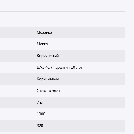
Мозаика
Мокко
Коричневый
БАЗИС / Гарантия 10 лет
Коричневый
Стеклохолст
7 кг
1000
320