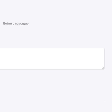
Войти с помощью