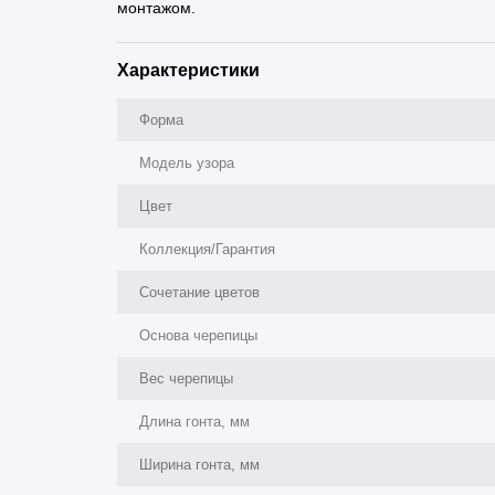
монтажом.
Характеристики
Форма
Модель узора
Цвет
Коллекция/Гарантия
Сочетание цветов
Основа черепицы
Вес черепицы
Длина гонта, мм
Ширина гонта, мм