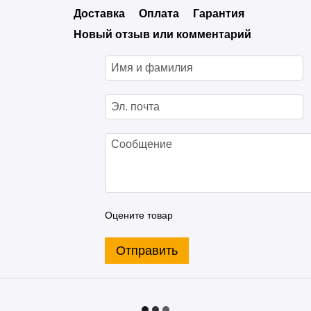
Доставка
Оплата
Гарантия
Новый отзыв или комментарий
Оцените товар
Отправить