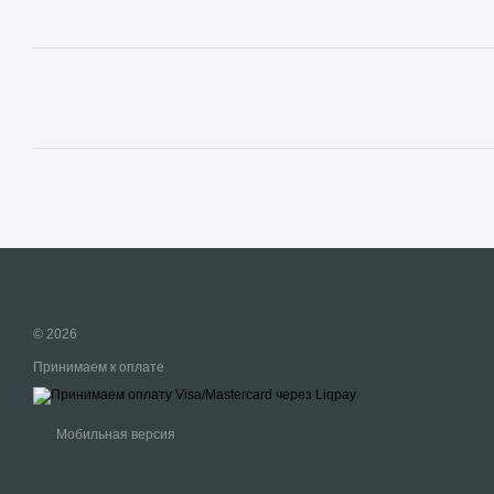
© 2026
Принимаем к оплате
Мобильная версия