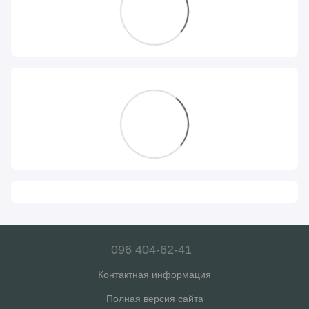
096 404-62-41
Контактная информация
Полная версия сайта