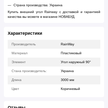
Страна производства: Украина
Купить внешний угол Rainway с доставкой и гарантией
качества вы можете в магазине НОВАБУД.
Характеристики
Производитель
RainWay
Материал
Пластиковый
Элемент
Угол наружный 90°
Стана производитель:
Украина
Длина
3000 мм
Цвет
Коричневый
Отзывы