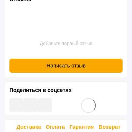
Добавьте первый отзыв
Написать отзыв
Поделиться в соцсетях
Доставка
Оплата
Гарантия
Возврат