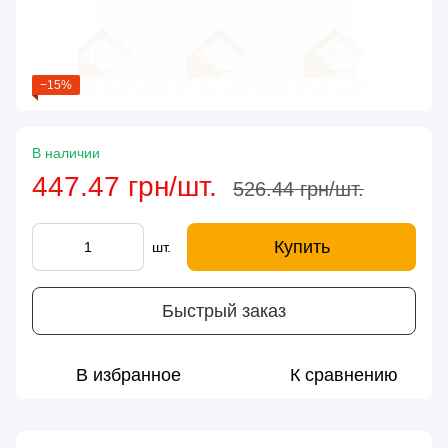
−15%
В наличии
447.47 грн/шт.
526.44 грн/шт.
Купить
шт.
Быстрый заказ
В избранное
К сравнению