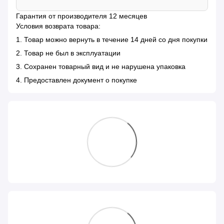
Гарантия от производителя 12 месяцев
Условия возврата товара:
1. Товар можно вернуть в течение 14 дней со дня покупки
2. Товар не был в эксплуатации
3. Сохранен товарный вид и не нарушена упаковка
4. Предоставлен документ о покупке