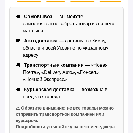
Самовывоз
— вы можете
самостоятельно забрать товар из нашего
магазина
Автодоставка
— доставка по Киеву,
области и всей Украине по указанному
адресу
Транспортные компании
— «Новая
Почта», «Delivery Auto», «Гюнсел»,
«Ночной Экспресс»
Курьерская доставка
— возможна в
пределах города
⚠️ Обратите внимание: не все товары можно
отправить транспортной компанией или
курьером.
Подробности уточняйте у вашего менеджера.