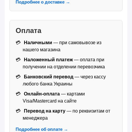
Подробнее о доставке →
Оплата
Наличными
— при самовывозе из
нашего магазина
Наложенный платеж
— оплата при
получении на отделении перевозчика
Банковский перевод
— через кассу
любого банка Украины
Онлайн-оплата
— картами
Visa/Mastercard на сайте
Перевод на карту
— по реквизитам от
менеджера
Подробнее об оплате →