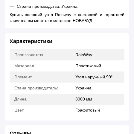
Страна производства: Украина
Купить внешний угол Rainway с доставкой и гарантией
качества вы можете в магазине НОВАБУД.
Характеристики
Производитель
RainWay
Материал
Пластиковый
Элемент
Угол наружный 90°
Стана производитель:
Украина
Длина
3000 мм
Цвет
Графитовый
Отзывы