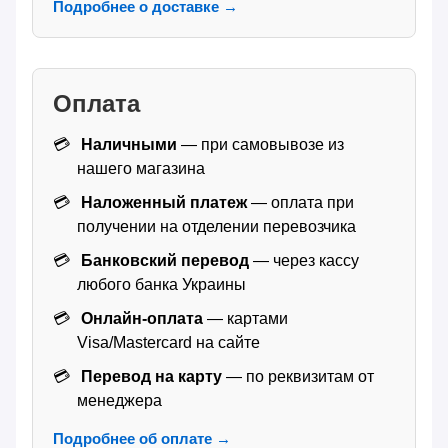
Подробнее о доставке →
Оплата
Наличными
— при самовывозе из
нашего магазина
Наложенный платеж
— оплата при
получении на отделении перевозчика
Банковский перевод
— через кассу
любого банка Украины
Онлайн-оплата
— картами
Visa/Mastercard на сайте
Перевод на карту
— по реквизитам от
менеджера
Подробнее об оплате →