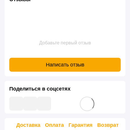
Добавьте первый отзыв
Написать отзыв
Поделиться в соцсетях
Доставка
Оплата
Гарантия
Возврат