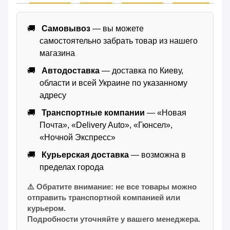
Самовывоз
— вы можете
самостоятельно забрать товар из нашего
магазина
Автодоставка
— доставка по Киеву,
области и всей Украине по указанному
адресу
Транспортные компании
— «Новая
Почта», «Delivery Auto», «Гюнсел»,
«Ночной Экспресс»
Курьерская доставка
— возможна в
пределах города
⚠️ Обратите внимание: не все товары можно
отправить транспортной компанией или
курьером.
Подробности уточняйте у вашего менеджера.