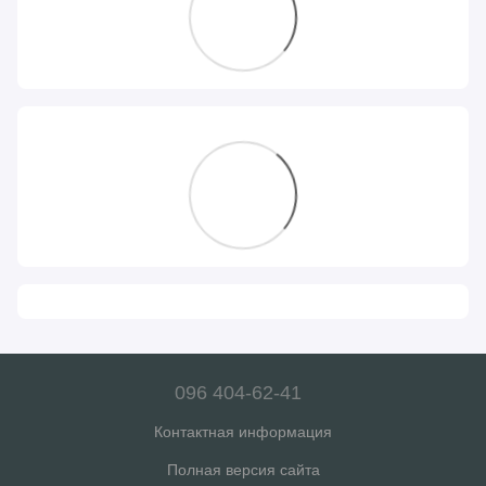
096 404-62-41
Контактная информация
Полная версия сайта