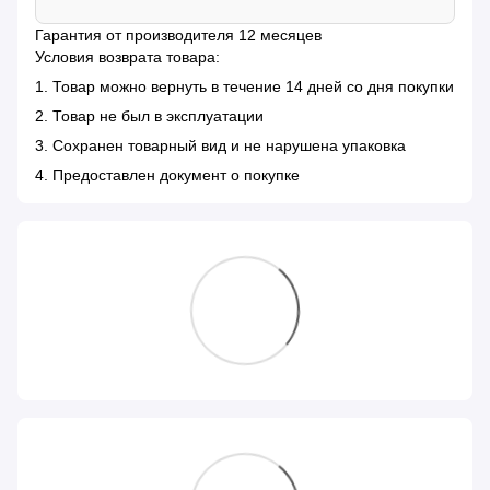
Гарантия от производителя 12 месяцев
Условия возврата товара:
1. Товар можно вернуть в течение 14 дней со дня покупки
2. Товар не был в эксплуатации
3. Сохранен товарный вид и не нарушена упаковка
4. Предоставлен документ о покупке