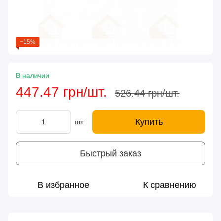
−15%
В наличии
447.47 грн/шт.
526.44 грн/шт.
Купить
шт.
Быстрый заказ
В избранное
К сравнению