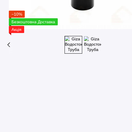
−10%
Безкоштовна Доставка
Акція