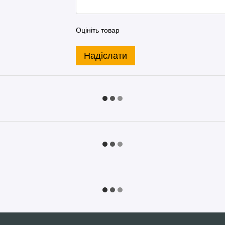
Оцініть товар
Надіслати