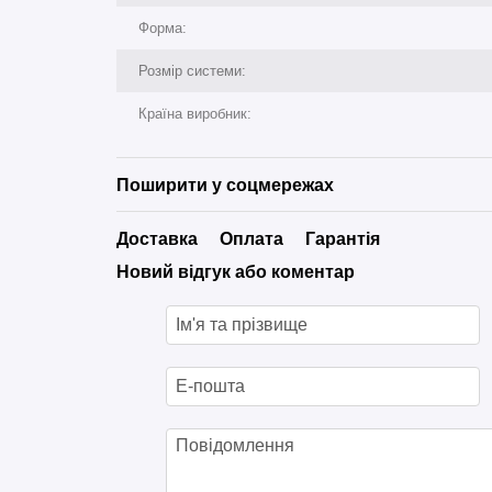
Форма:
Розмір системи:
Країна виробник:
Поширити у соцмережах
Доставка
Оплата
Гарантія
Новий відгук або коментар